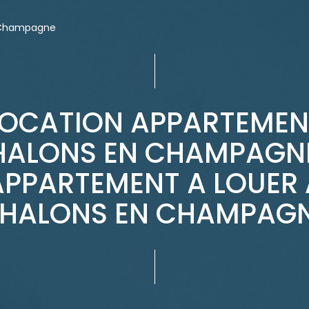
 Champagne
LOCATION APPARTEMEN
HALONS EN CHAMPAGNE
APPARTEMENT A LOUER 
HALONS EN CHAMPAG