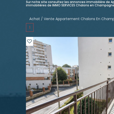
Sur notre site consultez les annonces immobilière d
immobilières de IMMO SERVICES Chalons en Champagne
Achat / Vente Appartement Chalons En Cham
1