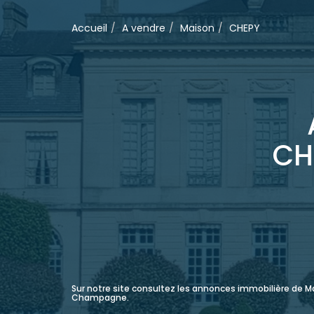
Accueil
A vendre
Maison
CHEPY
CH
Sur notre site consultez les annonces immobilière de 
Champagne.