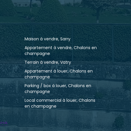
Maison à vendre, Sarry
Appartement à vendre, Chalons en
champagne
Terrain à vendre, Vatry
Appartement à louer, Chalons en
champagne
Parking / box à louer, Chalons en
champagne
Local commercial à louer, Chalons
en champagne