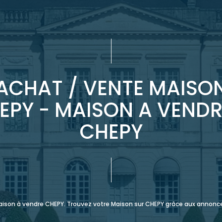
ACHAT / VENTE MAISO
EPY - MAISON A VENDR
CHEPY
Maison à vendre CHEPY. Trouvez votre Maison sur CHEPY grâce aux annon