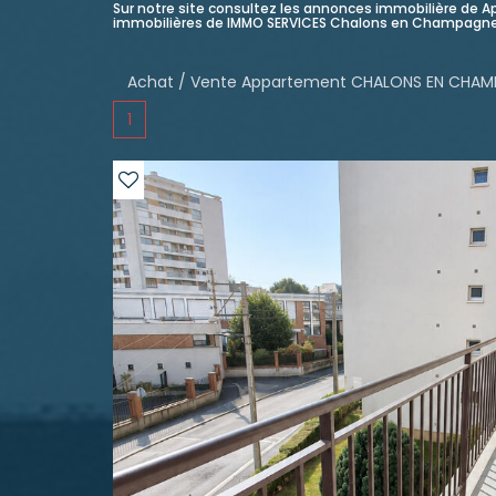
Sur notre site consultez les annonces immobilière d
immobilières de IMMO SERVICES Chalons en Champagne
Achat / Vente Appartement CHALONS EN CHA
1