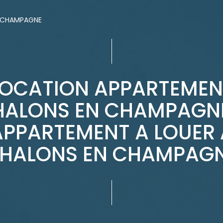
 CHAMPAGNE
LOCATION APPARTEMEN
HALONS EN CHAMPAGNE
APPARTEMENT A LOUER 
HALONS EN CHAMPAG