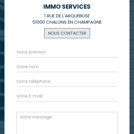
IMMO SERVICES
1 RUE DE L'ARQUEBUSE
51000 CHALONS EN CHAMPAGNE
NOUS CONTACTER