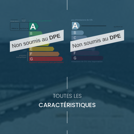
TOUTES LES
CARACTÉRISTIQUES