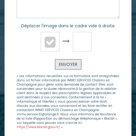
Déplacer l'image dans le cadre vide à droite
ENVOYER
« Les informations recueillies sur ce formulaire sont enregistrées
dans un fichier informatisé par IMMO SERVICES Chalons en
Champagne pour gérer votre demande de contact. Elles sont
conservées pour la durée nécessaire à la gestion de la relation
client dans le respect des prescriptions légales applicables et
sont destinées à nos conseillers Conformément à la loi «
informatique et libertés », vous pouvez exercer votre droit
d'accès aux données vous concernant et les faire rectifier en
contactant IMMO SERVICES Chalons en Champagne
immo.service.51@orange.fr. Nous vous informons de l'existence
de la liste d'opposition au démarchage téléphonique « Bloctel »,
sur laquelle vous pouvez vous inscrire ici :
https://www.bloctel.gouv.fr/
»