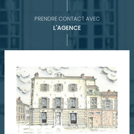
PRENDRE CONTACT AVEC
L'AGENCE