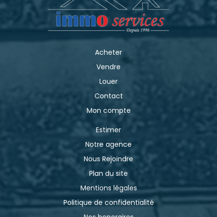
Acheter
Vendre
Louer
Contact
Mon compte
Estimer
Notre agence
Nous Rejoindre
Plan du site
Mentions légales
Politique de confidentialité