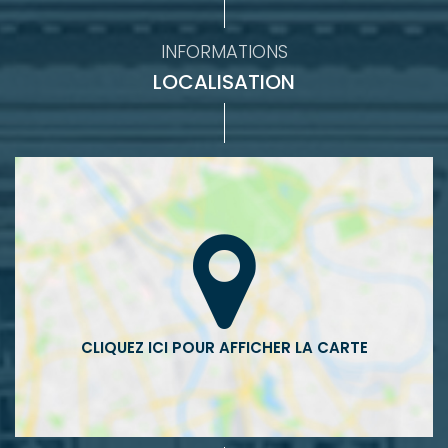
INFORMATIONS
LOCALISATION