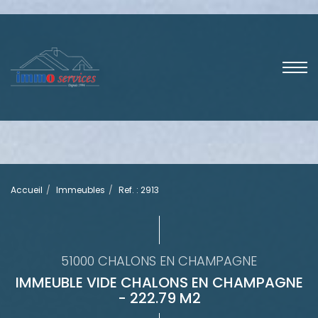
Accueil
Immeubles
Ref. : 2913
51000 CHALONS EN CHAMPAGNE
IMMEUBLE VIDE CHALONS EN CHAMPAGNE
- 222.79 M2