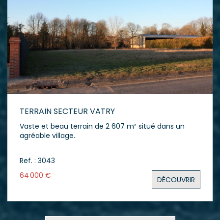
TERRAIN SECTEUR VATRY
Vaste et beau terrain de 2 607 m² situé dans un
agréable village.
Ref. : 3043
64 000 €
DÉCOUVRIR