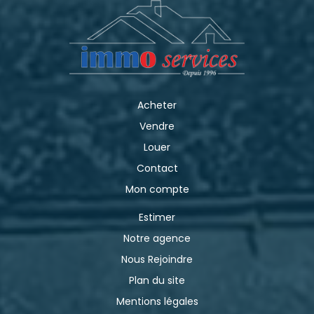
Acheter
Vendre
Louer
Contact
Mon compte
Estimer
Notre agence
Nous Rejoindre
Plan du site
Mentions légales