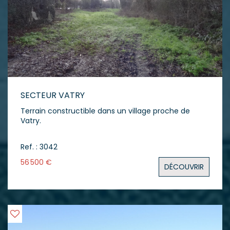
SECTEUR VATRY
Terrain constructible dans un village proche de
Vatry.
Ref. : 3042
56 500 €
DÉCOUVRIR