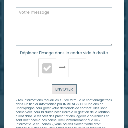
Déplacer l'image dans le cadre vide à droite
ENVOYER
« Les informations recueillies sur ce formulaire sont enregistrées
dans un fichier informatisé par IMMO SERVICES Chalons en
Champagne pour gérer votre demande de contact. Elles sont
conservées pour la durée nécessaire à la gestion de la relation
client dans le respect des prescriptions légales applicables et
sont destinées à nos conseillers Conformément à la loi «
informatique et libertés », vous pouvez exercer votre droit