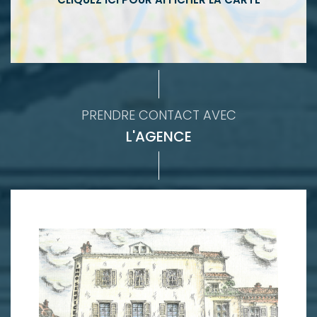
PRENDRE CONTACT AVEC
L'AGENCE