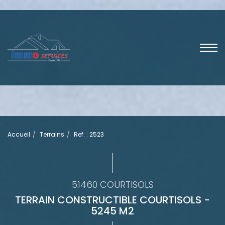
Accueil
Terrains
Ref. : 2523
51460 COURTISOLS
TERRAIN CONSTRUCTIBLE COURTISOLS -
5245 M2