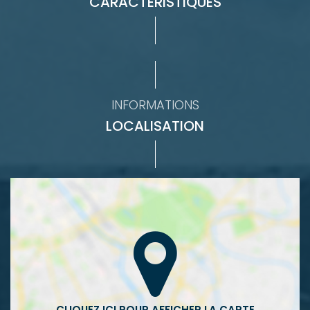
CARACTÉRISTIQUES
INFORMATIONS
LOCALISATION