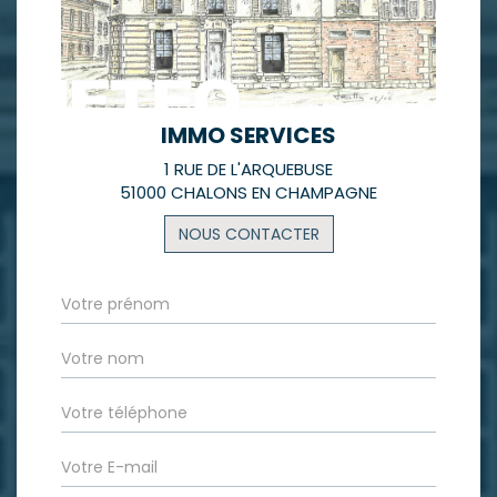
IMMO SERVICES
1 RUE DE L'ARQUEBUSE
51000 CHALONS EN CHAMPAGNE
NOUS CONTACTER