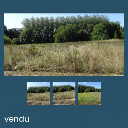
vendu