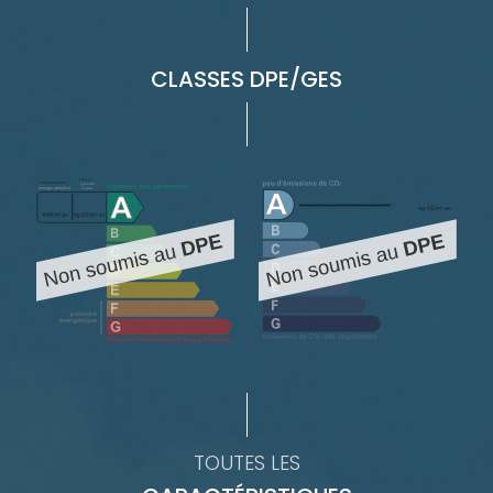
CLASSES DPE/GES
TOUTES LES