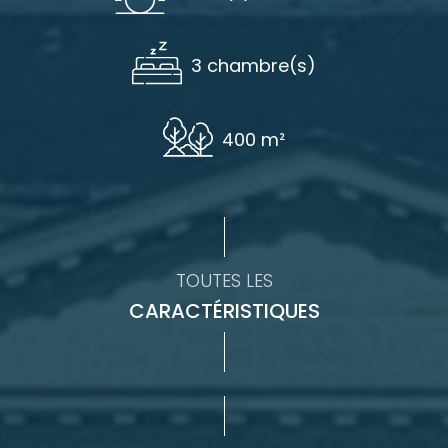
3 chambre(s)
400 m²
TOUTES LES
CARACTÉRISTIQUES