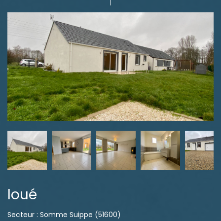
loué
Secteur : Somme Suippe (51600)