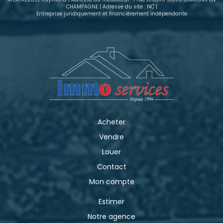
CHAMPAGNE | Adresse du site : NC |
Entreprise juridiquement et financièrement indépendante
Acheter
Vendre
Louer
Contact
Mon compte
Estimer
Notre agence