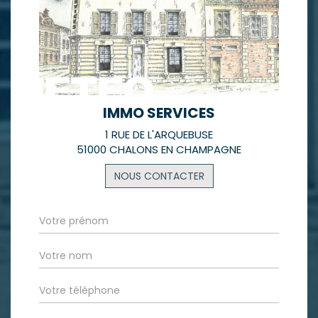
IMMO SERVICES
1 RUE DE L'ARQUEBUSE
51000 CHALONS EN CHAMPAGNE
NOUS CONTACTER