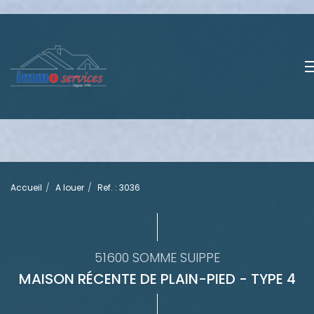
Accueil
A louer
Ref. : 3036
51600 SOMME SUIPPE
MAISON RÉCENTE DE PLAIN-PIED - TYPE 4