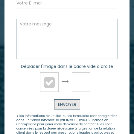
Déplacer l'image dans le cadre vide à droite
ENVOYER
« Les informations recueillies sur ce formulaire sont enregistrées
dans un fichier informatisé par IMMO SERVICES Chalons en
Champagne pour gérer votre demande de contact. Elles sont
conservées pour la durée nécessaire à la gestion de la relation
client dans le respect des prescriptions légales applicables et