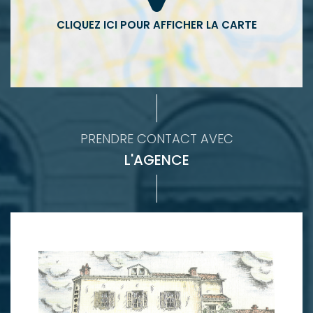
PRENDRE CONTACT AVEC
L'AGENCE