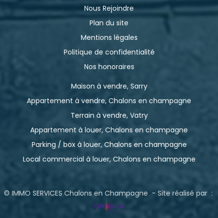
Nous Rejoindre
Plan du site
Mentions légales
Politique de confidentialité
Nos honoraires
Maison à vendre, Sarry
Appartement à vendre, Chalons en champagne
Terrain à vendre, Vatry
Appartement à louer, Chalons en champagne
Parking / box à louer, Chalons en champagne
Local commercial à louer, Chalons en champagne
© IMMO SERVICES Chalons en Champagne - Site réalisé par :