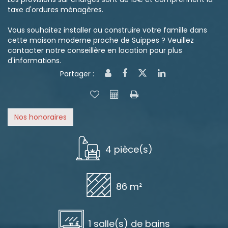
taxe d'ordures ménagères.
Vous souhaitez installer ou construire votre famille dans
cette maison moderne proche de Suippes ? Veuillez
contacter notre conseillère en location pour plus
d'informations.
Partager :
Nos honoraires
4 pièce(s)
86 m²
1 salle(s) de bains