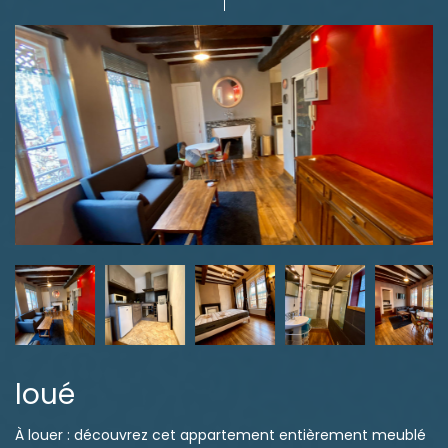
loué
À louer : découvrez cet appartement entièrement meublé