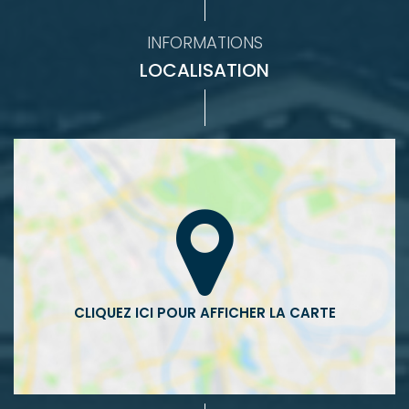
INFORMATIONS
LOCALISATION