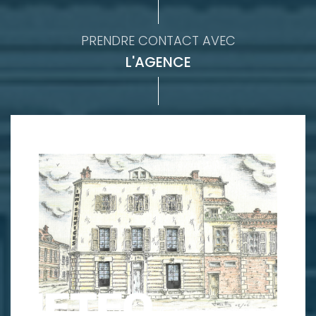
PRENDRE CONTACT AVEC
L'AGENCE