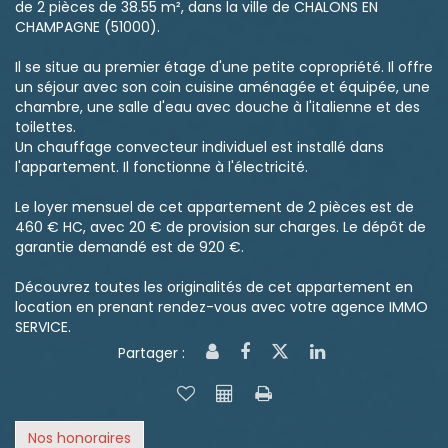
de 2 pièces de 38.55 m², dans la ville de CHALONS EN
CHAMPAGNE (51000).
Il se situe au premier étage d'une petite copropriété. Il offre
un séjour avec son coin cuisine aménagée et équipée, une
chambre, une salle d'eau avec douche à l'italienne et des
toilettes.
Un chauffage convecteur individuel est installé dans
l'appartement. Il fonctionne à l'électricité.
Le loyer mensuel de cet appartement de 2 pièces est de
460 € HC, avec 20 € de provision sur charges. Le dépôt de
garantie demandé est de 920 €.
Découvrez toutes les originalités de cet appartement en
location en prenant rendez-vous avec votre agence IMMO
SERVICE.
Partager :
Nos honoraires