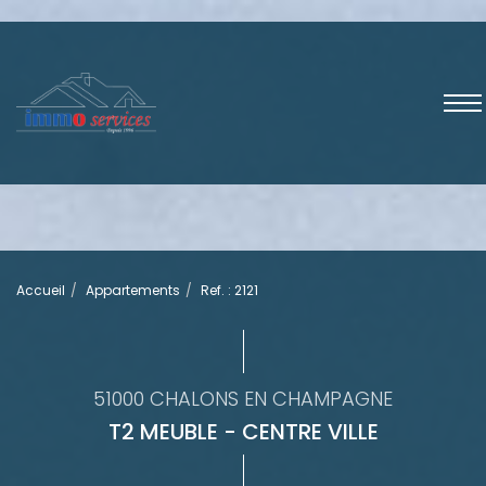
Accueil
Appartements
Ref. : 2121
51000 CHALONS EN CHAMPAGNE
T2 MEUBLE - CENTRE VILLE