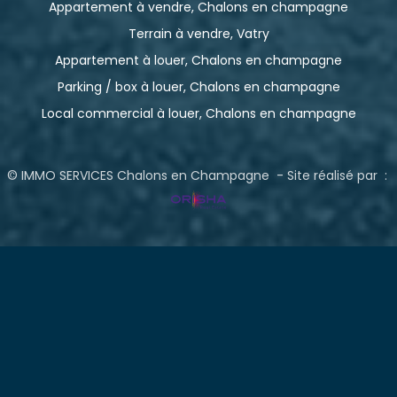
Appartement à vendre, Chalons en champagne
Terrain à vendre, Vatry
Appartement à louer, Chalons en champagne
Parking / box à louer, Chalons en champagne
Local commercial à louer, Chalons en champagne
© IMMO SERVICES Chalons en Champagne - Site réalisé par :