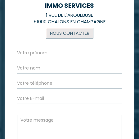
IMMO SERVICES
1 RUE DE L'ARQUEBUSE
51000 CHALONS EN CHAMPAGNE
NOUS CONTACTER