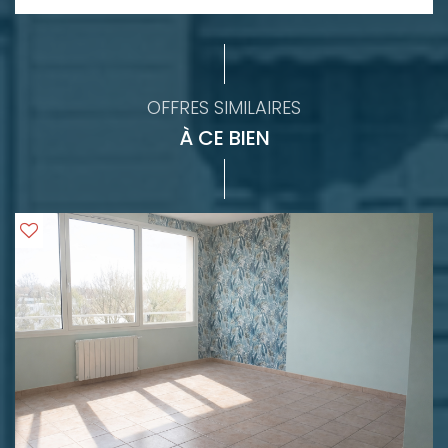
OFFRES SIMILAIRES
À CE BIEN