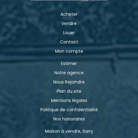
Acheter
Vendre
Louer
Contact
Mon compte
Estimer
Notre agence
Nous Rejoindre
Plan du site
Mentions légales
Politique de confidentialité
Nos honoraires
Maison à vendre, Sarry