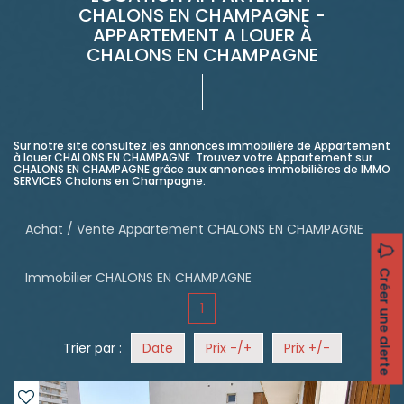
CHALONS EN CHAMPAGNE -
APPARTEMENT A LOUER À
CHALONS EN CHAMPAGNE
Sur notre site consultez les annonces immobilière de Appartement
à louer CHALONS EN CHAMPAGNE. Trouvez votre Appartement sur
CHALONS EN CHAMPAGNE grâce aux annonces immobilières de IMMO
SERVICES Chalons en Champagne.
Achat / Vente Appartement CHALONS EN CHAMPAGNE
Créer une alerte
Immobilier CHALONS EN CHAMPAGNE
1
Trier par :
Date
Prix -/+
Prix +/-