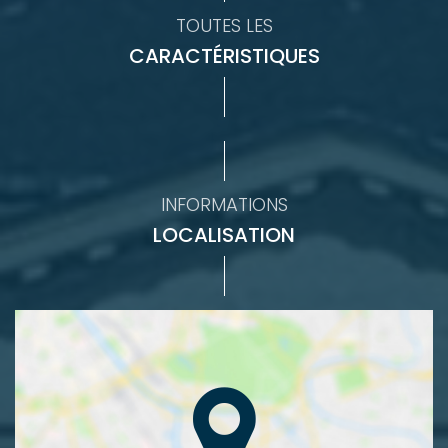
TOUTES LES
CARACTÉRISTIQUES
INFORMATIONS
LOCALISATION