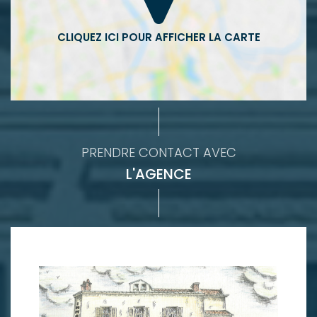
PRENDRE CONTACT AVEC
L'AGENCE