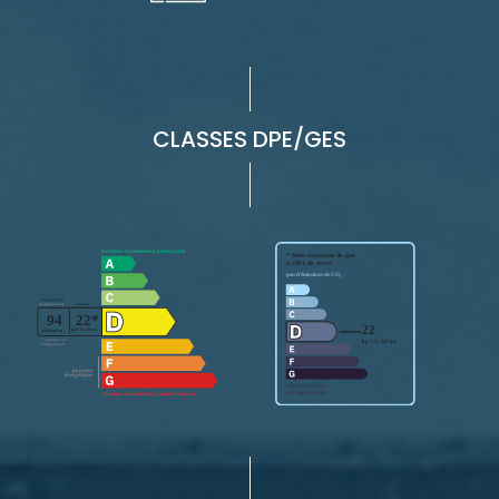
CLASSES DPE/GES