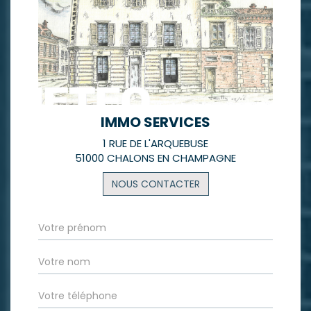
IMMO SERVICES
1 RUE DE L'ARQUEBUSE
51000 CHALONS EN CHAMPAGNE
NOUS CONTACTER