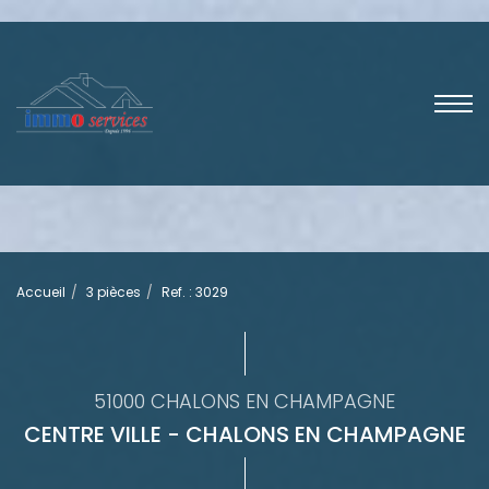
Accueil
3 pièces
Ref. : 3029
51000 CHALONS EN CHAMPAGNE
CENTRE VILLE - CHALONS EN CHAMPAGNE