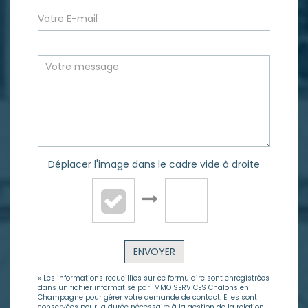
Déplacer l'image dans le cadre vide à droite
ENVOYER
« Les informations recueillies sur ce formulaire sont enregistrées
dans un fichier informatisé par IMMO SERVICES Chalons en
Champagne pour gérer votre demande de contact. Elles sont
conservées pour la durée nécessaire à la gestion de la relation