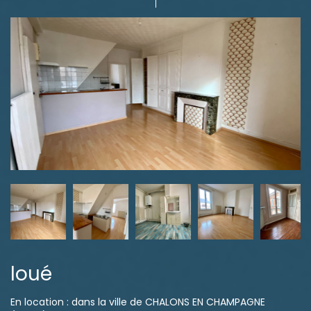
loué
En location : dans la ville de CHALONS EN CHAMPAGNE