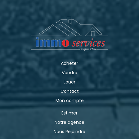
Acheter
Vendre
Louer
Contact
Mon compte
Estimer
Notre agence
Nous Rejoindre