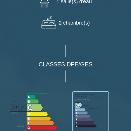
1 salle(s) d'eau
2 chambre(s)
CLASSES DPE/GES