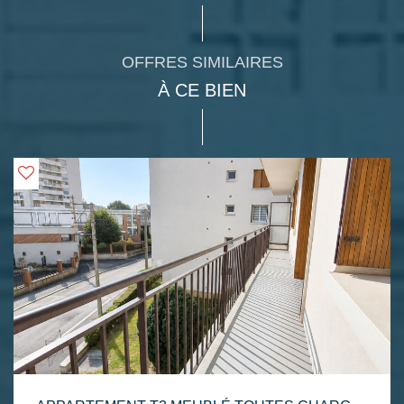
OFFRES SIMILAIRES
À CE BIEN