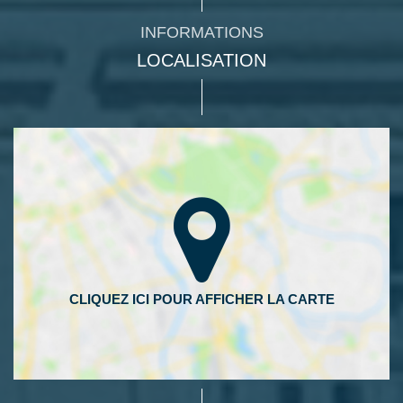
INFORMATIONS
LOCALISATION