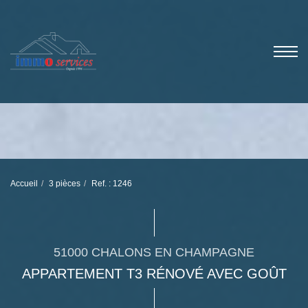
Accueil
3 pièces
Ref. : 1246
51000 CHALONS EN CHAMPAGNE
APPARTEMENT T3 RÉNOVÉ AVEC GOÛT