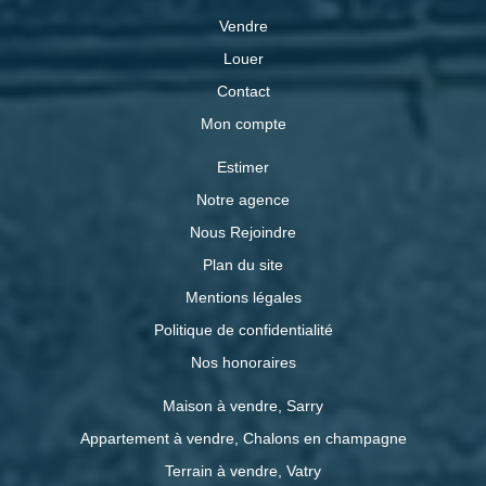
Vendre
Louer
Contact
Mon compte
Estimer
Notre agence
Nous Rejoindre
Plan du site
Mentions légales
Politique de confidentialité
Nos honoraires
Maison à vendre, Sarry
Appartement à vendre, Chalons en champagne
Terrain à vendre, Vatry