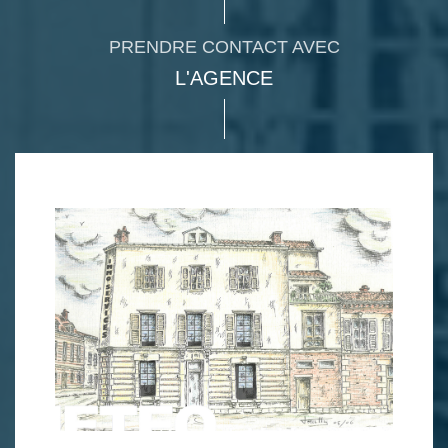
PRENDRE CONTACT AVEC
L'AGENCE