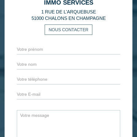
IMMO SERVICES
1 RUE DE L'ARQUEBUSE
51000 CHALONS EN CHAMPAGNE
NOUS CONTACTER