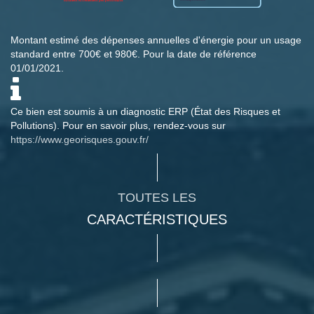
Montant estimé des dépenses annuelles d'énergie pour un usage
standard entre 700€ et 980€. Pour la date de référence
01/01/2021.
Ce bien est soumis à un diagnostic ERP (État des Risques et
Pollutions). Pour en savoir plus, rendez-vous sur
https://www.georisques.gouv.fr/
TOUTES LES
CARACTÉRISTIQUES