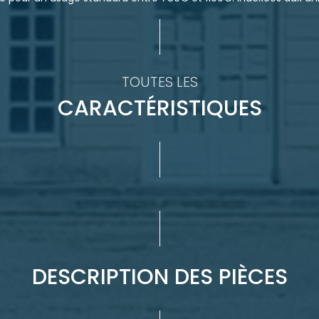
TOUTES LES
CARACTÉRISTIQUES
DESCRIPTION DES PIÈCES