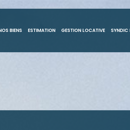
NOS BIENS
ESTIMATION
GESTION LOCATIVE
SYNDIC