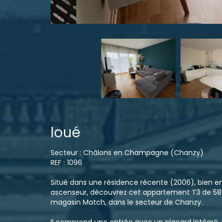
loué
Secteur : Châlons en Champagne (Chanzy)
REF : 1096
Situé dans une résidence récente (2006), bien e
ascenseur, découvrez cet appartement T3 de 58 m
magasin Match, dans le secteur de Chanzy.