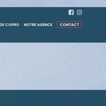
 DE COPRO
NOTRE AGENCE
CONTACT