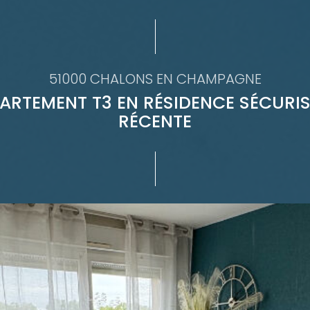
51000 CHALONS EN CHAMPAGNE
ARTEMENT T3 EN RÉSIDENCE SÉCURIS
RÉCENTE