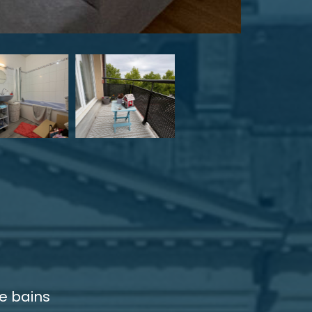
de bains