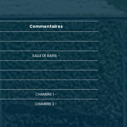
Commentaires
SALLE DE BAINS -
CHAMBRE 1 -
CHAMBRE 2 -