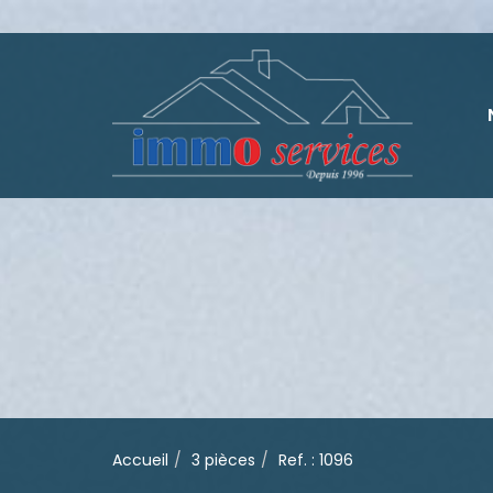
Accueil
3 pièces
Ref. : 1096