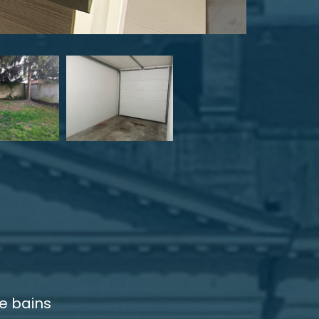
de bains