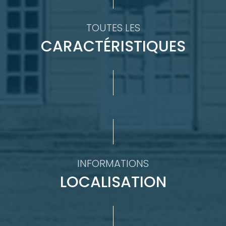
TOUTES LES
CARACTÉRISTIQUES
INFORMATIONS
LOCALISATION