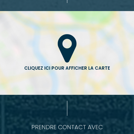
PRENDRE CONTACT AVEC