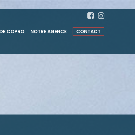
 DE COPRO
NOTRE AGENCE
CONTACT