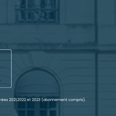
nnées 2021,2022 et 2023 (abonnement compris).