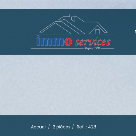
Accueil
2 pièces
Ref. : 428