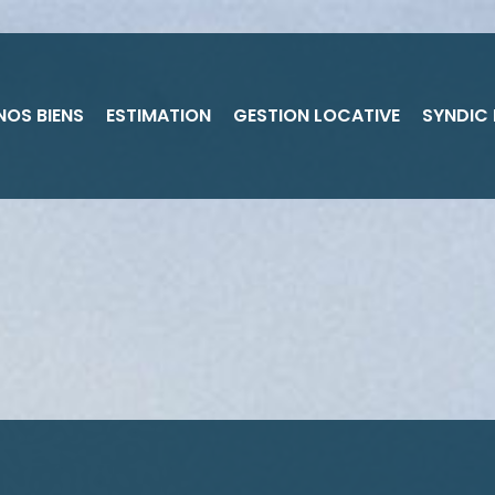
NOS BIENS
ESTIMATION
GESTION LOCATIVE
SYNDIC