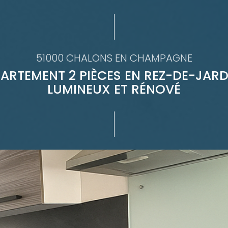
51000 CHALONS EN CHAMPAGNE
ARTEMENT 2 PIÈCES EN REZ-DE-JARD
LUMINEUX ET RÉNOVÉ