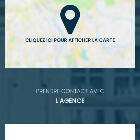
PRENDRE CONTACT AVEC
L'AGENCE