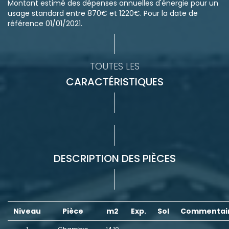
Montant estimé des dépenses annuelles d'énergie pour un
usage standard entre 870€ et 1220€. Pour la date de
référence 01/01/2021.
TOUTES LES
CARACTÉRISTIQUES
DESCRIPTION DES PIÈCES
Niveau
Pièce
m2
Exp.
Sol
Commentai