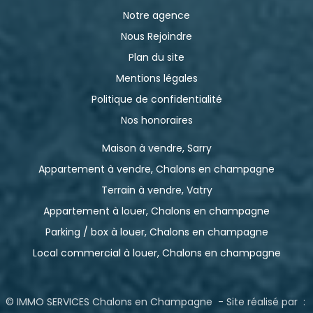
Notre agence
Nous Rejoindre
Plan du site
Mentions légales
Politique de confidentialité
Nos honoraires
Maison à vendre, Sarry
Appartement à vendre, Chalons en champagne
Terrain à vendre, Vatry
Appartement à louer, Chalons en champagne
Parking / box à louer, Chalons en champagne
Local commercial à louer, Chalons en champagne
© IMMO SERVICES Chalons en Champagne - Site réalisé par :