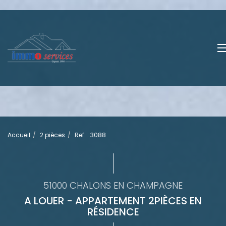
Accueil
2 pièces
Ref. : 3088
51000 CHALONS EN CHAMPAGNE
A LOUER - APPARTEMENT 2PIÈCES EN
RÉSIDENCE