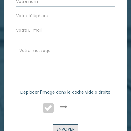
Déplacer l'image dans le cadre vide à droite
ENVOYER