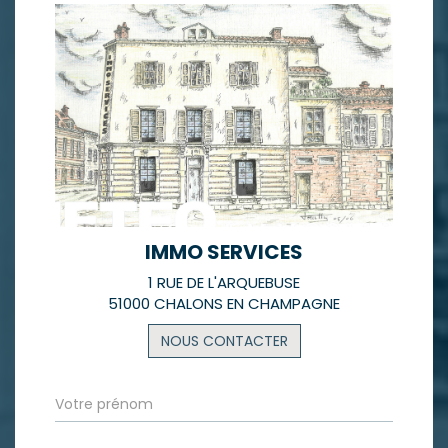
IMMO SERVICES
1 RUE DE L'ARQUEBUSE
51000 CHALONS EN CHAMPAGNE
NOUS CONTACTER