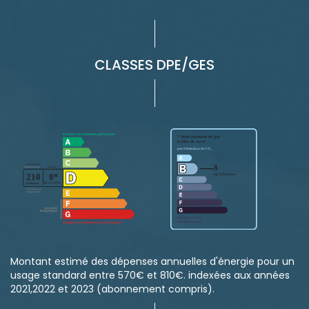
CLASSES DPE/GES
Montant estimé des dépenses annuelles d'énergie pour un
usage standard entre 570€ et 810€. indexées aux années
2021,2022 et 2023 (abonnement compris).