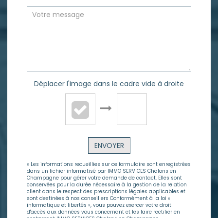
Déplacer l'image dans le cadre vide à droite
ENVOYER
« Les informations recueillies sur ce formulaire sont enregistrées
dans un fichier informatisé par IMMO SERVICES Chalons en
Champagne pour gérer votre demande de contact. Elles sont
conservées pour la durée nécessaire à la gestion de la relation
client dans le respect des prescriptions légales applicables et
sont destinées à nos conseillers Conformément à la loi «
informatique et libertés », vous pouvez exercer votre droit
d'accès aux données vous concernant et les faire rectifier en