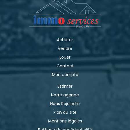
Acheter
Vendre
Louer
Contact
Mon compte
Estimer
Notre agence
Nous Rejoindre
Plan du site
Mentions légales
Politique de confidentialité