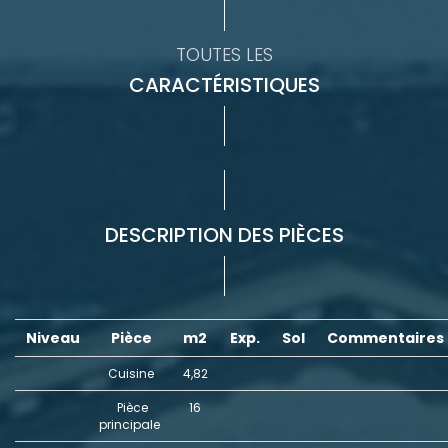
TOUTES LES
CARACTÉRISTIQUES
DESCRIPTION DES PIÈCES
Niveau
Pièce
m2
Exp.
Sol
Commentaires
Cuisine
4,82
Pièce
16
principale