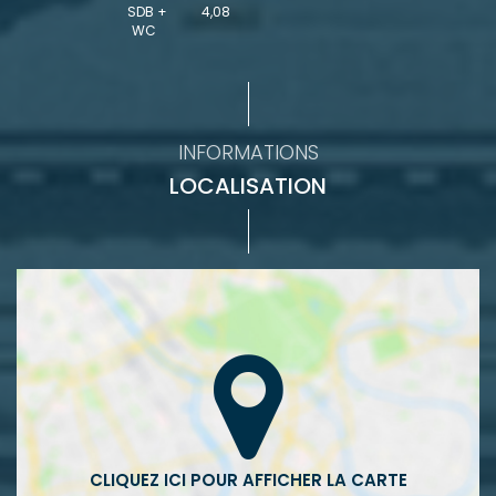
SDB +
4,08
WC
INFORMATIONS
LOCALISATION