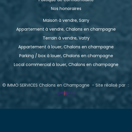
Nos honoraires
Maison à vendre, Sarry
Appartement à vendre, Chalons en champagne
Terrain à vendre, Vatry
Appartement à louer, Chalons en champagne
Parking / box à louer, Chalons en champagne
Local commercial à louer, Chalons en champagne
© IMMO SERVICES Chalons en Champagne - Site réalisé par :