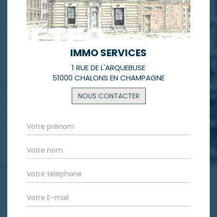
IMMO SERVICES
1 RUE DE L'ARQUEBUSE
51000 CHALONS EN CHAMPAGNE
NOUS CONTACTER