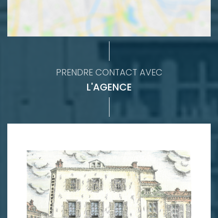
PRENDRE CONTACT AVEC
L'AGENCE