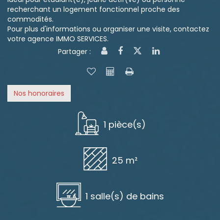
recherchant un logement fonctionnel proche des
commodités.
Pour plus d'informations ou organiser une visite, contactez
votre agence IMMO SERVICES.
Partager :
Nos honoraires
1 pièce(s)
25 m²
1 salle(s) de bains