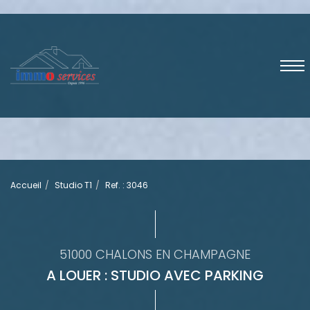
Accueil
Studio T1
Ref. : 3046
51000 CHALONS EN CHAMPAGNE
A LOUER : STUDIO AVEC PARKING