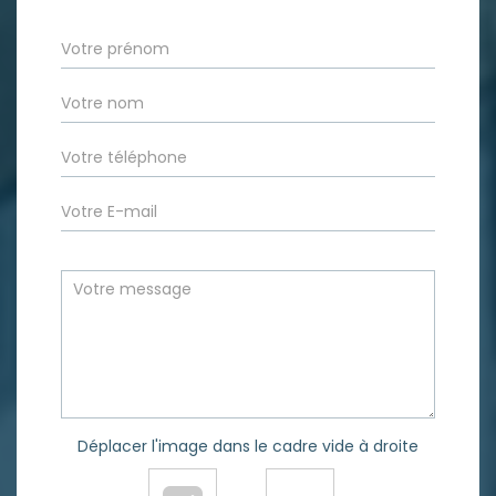
Déplacer l'image dans le cadre vide à droite