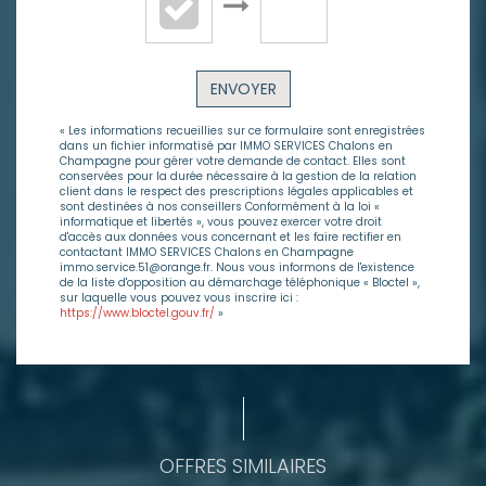
ENVOYER
« Les informations recueillies sur ce formulaire sont enregistrées
dans un fichier informatisé par IMMO SERVICES Chalons en
Champagne pour gérer votre demande de contact. Elles sont
conservées pour la durée nécessaire à la gestion de la relation
client dans le respect des prescriptions légales applicables et
sont destinées à nos conseillers Conformément à la loi «
informatique et libertés », vous pouvez exercer votre droit
d'accès aux données vous concernant et les faire rectifier en
contactant IMMO SERVICES Chalons en Champagne
immo.service.51@orange.fr. Nous vous informons de l'existence
de la liste d'opposition au démarchage téléphonique « Bloctel »,
sur laquelle vous pouvez vous inscrire ici :
https://www.bloctel.gouv.fr/
»
OFFRES SIMILAIRES