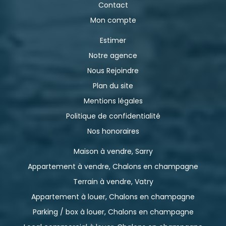
Contact
Mon compte
Estimer
Notre agence
Nous Rejoindre
Plan du site
Mentions légales
Politique de confidentialité
Nos honoraires
Maison à vendre, Sarry
Appartement à vendre, Chalons en champagne
Terrain à vendre, Vatry
Appartement à louer, Chalons en champagne
Parking / box à louer, Chalons en champagne