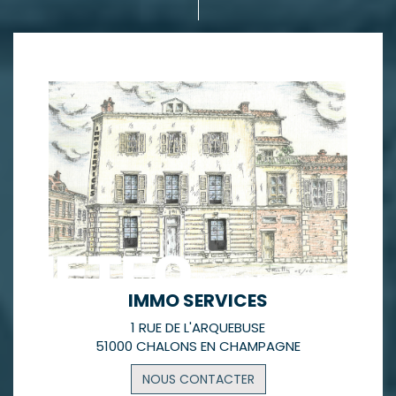
IMMO SERVICES
1 RUE DE L'ARQUEBUSE
51000 CHALONS EN CHAMPAGNE
NOUS CONTACTER