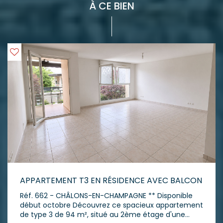
À CE BIEN
APPARTEMENT T3 EN RÉSIDENCE AVEC BALCON
Réf. 662 - CHÂLONS-EN-CHAMPAGNE ** Disponible
début octobre Découvrez ce spacieux appartement
de type 3 de 94 m², situé au 2ème étage d'une