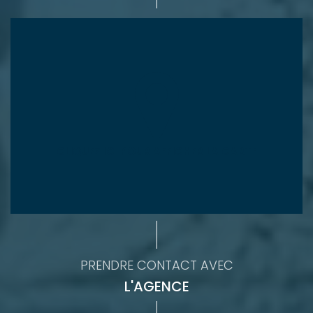
PRENDRE CONTACT AVEC
L'AGENCE