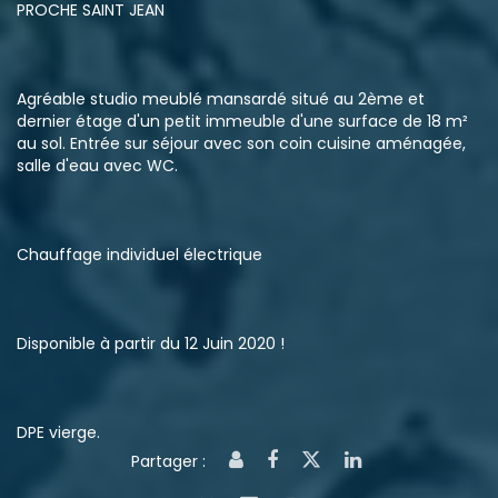
PROCHE SAINT JEAN
Agréable studio meublé mansardé situé au 2ème et
dernier étage d'un petit immeuble d'une surface de 18 m²
au sol. Entrée sur séjour avec son coin cuisine aménagée,
salle d'eau avec WC.
Chauffage individuel électrique
Disponible à partir du 12 Juin 2020 !
DPE vierge.
Partager :