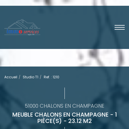
Accueil
Studio T1
Ref. : 1210
51000 CHALONS EN CHAMPAGNE
MEUBLE CHALONS EN CHAMPAGNE - 1
PIÈCE(S) - 23.12 M2