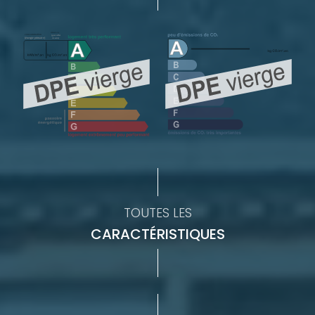
TOUTES LES
CARACTÉRISTIQUES