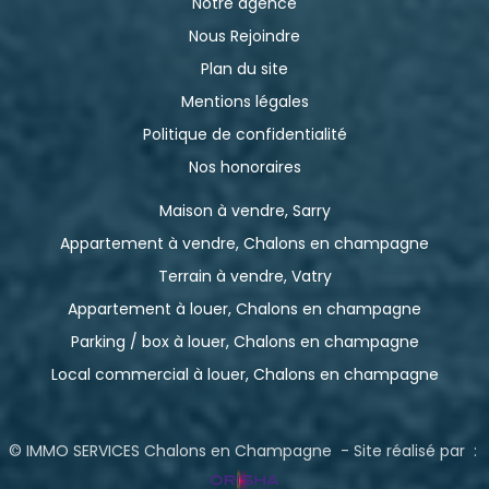
Notre agence
Nous Rejoindre
Plan du site
Mentions légales
Politique de confidentialité
Nos honoraires
Maison à vendre, Sarry
Appartement à vendre, Chalons en champagne
Terrain à vendre, Vatry
Appartement à louer, Chalons en champagne
Parking / box à louer, Chalons en champagne
Local commercial à louer, Chalons en champagne
© IMMO SERVICES Chalons en Champagne - Site réalisé par :