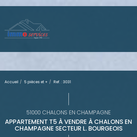
Accueil
5 pièces et +
Ref. : 3031
51000 CHALONS EN CHAMPAGNE
APPARTEMENT T5 À VENDRE À CHALONS EN
CHAMPAGNE SECTEUR L. BOURGEOIS