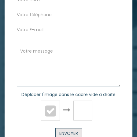
Déplacer l'image dans le cadre vide à droite
ENVOYER