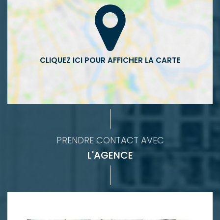
PRENDRE CONTACT AVEC
L'AGENCE