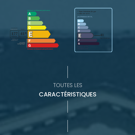
TOUTES LES
CARACTÉRISTIQUES