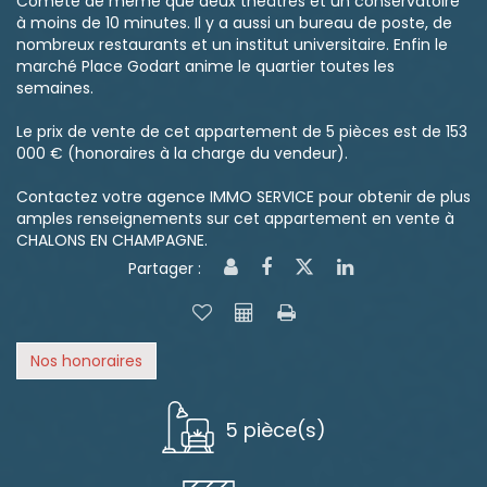
Comete de même que deux théâtres et un conservatoire
à moins de 10 minutes. Il y a aussi un bureau de poste, de
nombreux restaurants et un institut universitaire. Enfin le
marché Place Godart anime le quartier toutes les
semaines.
Le prix de vente de cet appartement de 5 pièces est de 153
000 € (honoraires à la charge du vendeur).
Contactez votre agence IMMO SERVICE pour obtenir de plus
amples renseignements sur cet appartement en vente à
CHALONS EN CHAMPAGNE.
Partager :
Nos honoraires
5 pièce(s)