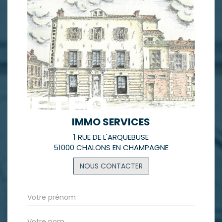
IMMO SERVICES
1 RUE DE L'ARQUEBUSE
51000 CHALONS EN CHAMPAGNE
NOUS CONTACTER