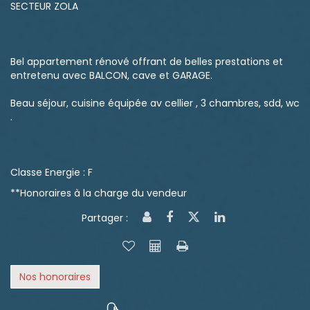
SECTEUR ZOLA
Bel appartement rénové offrant de belles prestations et
entretenu avec BALCON, cave et GARAGE.
Beau séjour, cuisine équipée av cellier , 3 chambres, sdd, wc
.
Classe Energie : F
**
Honoraires à la charge du vendeur
Partager :
Nos honoraires