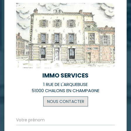
IMMO SERVICES
1 RUE DE L'ARQUEBUSE
51000 CHALONS EN CHAMPAGNE
NOUS CONTACTER