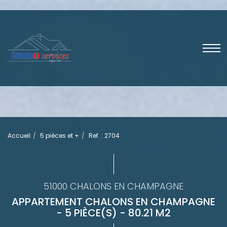
Accueil
5 pièces et +
Ref. : 2704
51000 CHALONS EN CHAMPAGNE
APPARTEMENT CHALONS EN CHAMPAGNE
- 5 PIÈCE(S) - 80.21 M2