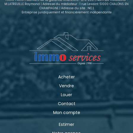
M.LATREUILLE Raymond | Adresse du médiateur : 1 rue Lesaint 51000 CHALONS EN
CHAMPAGNE | Adresse du site : NC |
Entreprise juridiquement et financièrement indépendante
Acheter
Vendre
Louer
Contact
Mon compte
Estimer