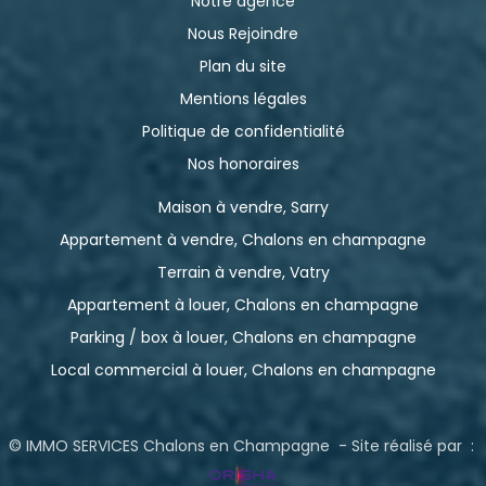
Notre agence
Nous Rejoindre
Plan du site
Mentions légales
Politique de confidentialité
Nos honoraires
Maison à vendre, Sarry
Appartement à vendre, Chalons en champagne
Terrain à vendre, Vatry
Appartement à louer, Chalons en champagne
Parking / box à louer, Chalons en champagne
Local commercial à louer, Chalons en champagne
© IMMO SERVICES Chalons en Champagne - Site réalisé par :