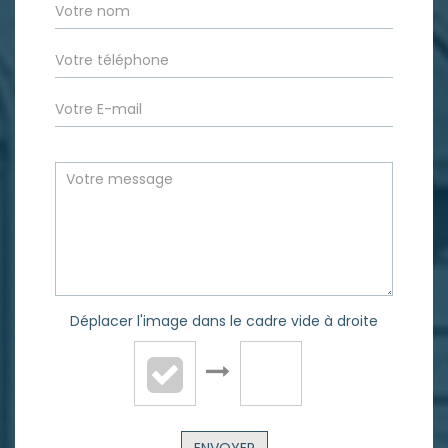
Déplacer l'image dans le cadre vide à droite