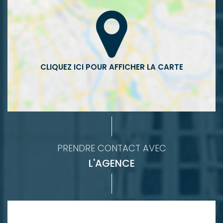
PRENDRE CONTACT AVEC
L'AGENCE