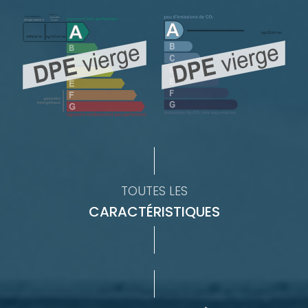
TOUTES LES
CARACTÉRISTIQUES