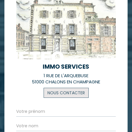
IMMO SERVICES
1 RUE DE L'ARQUEBUSE
51000 CHALONS EN CHAMPAGNE
NOUS CONTACTER