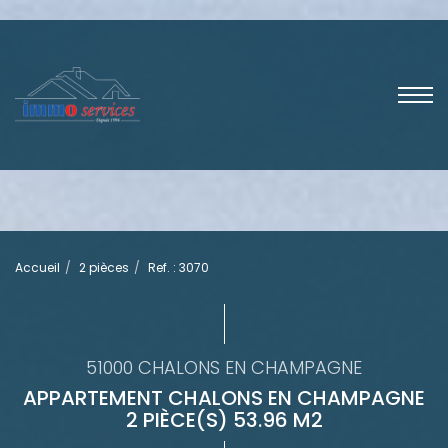
Accueil
2 pièces
Ref. : 3070
51000 CHALONS EN CHAMPAGNE
APPARTEMENT CHALONS EN CHAMPAGNE
2 PIÈCE(S) 53.96 M2