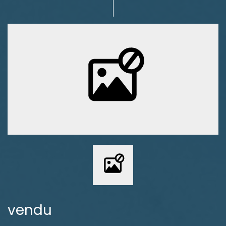
vendu