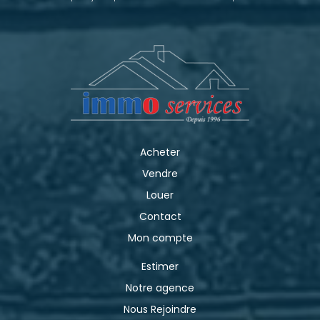
Acheter
Vendre
Louer
Contact
Mon compte
Estimer
Notre agence
Nous Rejoindre