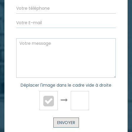
Déplacer l'image dans le cadre vide à droite
ENVOYER