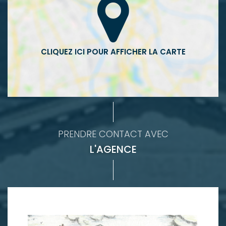
PRENDRE CONTACT AVEC
L'AGENCE