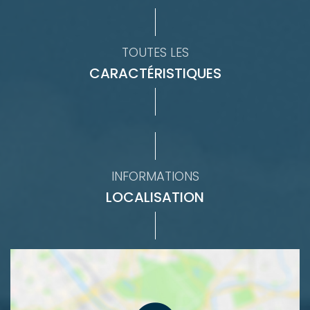
TOUTES LES
CARACTÉRISTIQUES
INFORMATIONS
LOCALISATION