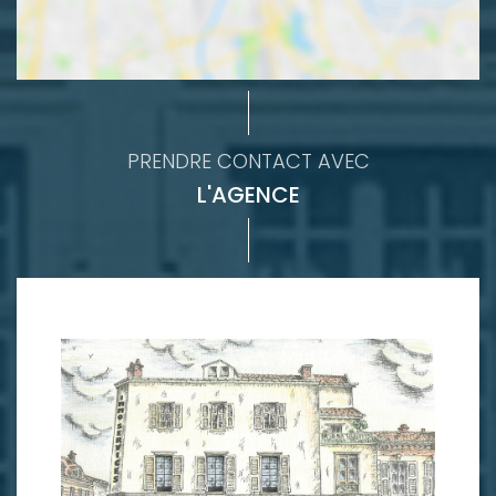
PRENDRE CONTACT AVEC
L'AGENCE