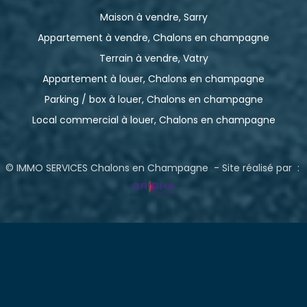
Maison à vendre, Sarry
Appartement à vendre, Chalons en champagne
Terrain à vendre, Vatry
Appartement à louer, Chalons en champagne
Parking / box à louer, Chalons en champagne
Local commercial à louer, Chalons en champagne
© IMMO SERVICES Chalons en Champagne - Site réalisé par :