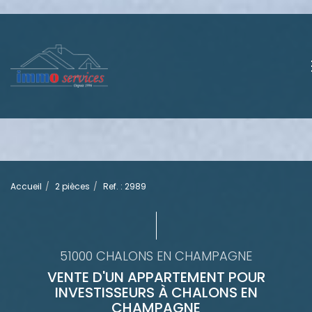
Accueil
2 pièces
Ref. : 2989
51000 CHALONS EN CHAMPAGNE
VENTE D'UN APPARTEMENT POUR
INVESTISSEURS À CHALONS EN
CHAMPAGNE