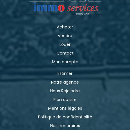
Acheter
Vendre
Louer
Contact
Mon compte
Estimer
Notre agence
Nous Rejoindre
Plan du site
Mentions légales
Politique de confidentialité
Nos honoraires