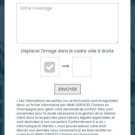
Déplacer l'image dans le cadre vide à droite
ENVOYER
« Les informations recueillies sur ce formulaire sont enregistrées
dans un fichier informatisé par IMMO SERVICES Chalons en
Champagne pour gérer votre demande de contact. Elles sont
conservées pour la durée nécessaire à la gestion de la relation
client dans le respect des prescriptions légales applicables et
sont destinées à nos conseillers Conformément à la loi «
informatique et libertés », vous pouvez exercer votre droit
d'accès aux données vous concernant et les faire rectifier en
contactant IMMO SERVICES Chalons en Champagne