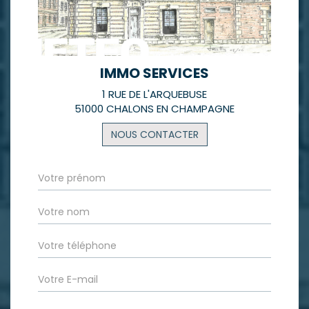
IMMO SERVICES
1 RUE DE L'ARQUEBUSE
51000 CHALONS EN CHAMPAGNE
NOUS CONTACTER