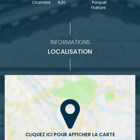
Chambre
9,30
Parquet
Flottant
INFORMATIONS
LOCALISATION