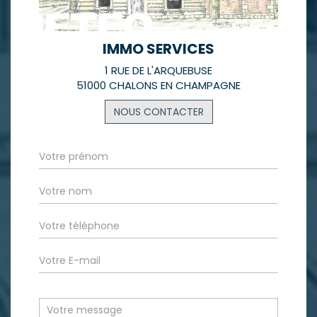
IMMO SERVICES
1 RUE DE L'ARQUEBUSE
51000 CHALONS EN CHAMPAGNE
NOUS CONTACTER