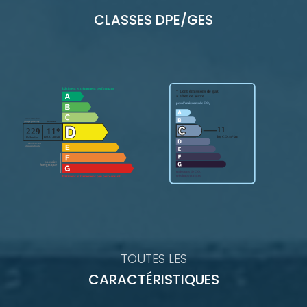
CLASSES DPE/GES
TOUTES LES
CARACTÉRISTIQUES