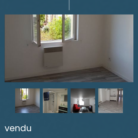
vendu