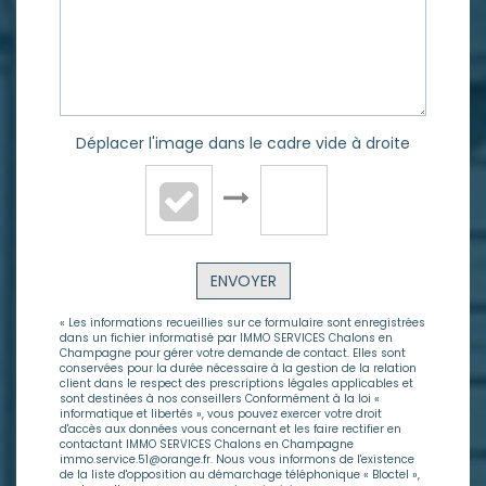
Déplacer l'image dans le cadre vide à droite
ENVOYER
« Les informations recueillies sur ce formulaire sont enregistrées
dans un fichier informatisé par IMMO SERVICES Chalons en
Champagne pour gérer votre demande de contact. Elles sont
conservées pour la durée nécessaire à la gestion de la relation
client dans le respect des prescriptions légales applicables et
sont destinées à nos conseillers Conformément à la loi «
informatique et libertés », vous pouvez exercer votre droit
d'accès aux données vous concernant et les faire rectifier en
contactant IMMO SERVICES Chalons en Champagne
immo.service.51@orange.fr. Nous vous informons de l'existence
de la liste d'opposition au démarchage téléphonique « Bloctel »,