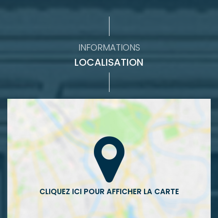
INFORMATIONS
LOCALISATION