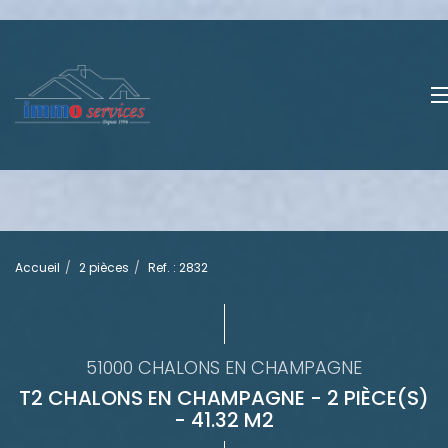
Accueil
2 pièces
Ref. : 2832
51000 CHALONS EN CHAMPAGNE
T2 CHALONS EN CHAMPAGNE - 2 PIÈCE(S)
- 41.32 M2