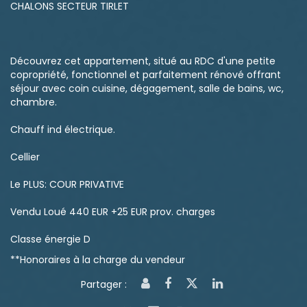
CHALONS SECTEUR TIRLET
Découvrez cet appartement, situé au RDC d'une petite
copropriété, fonctionnel et parfaitement rénové offrant
séjour avec coin cuisine, dégagement, salle de bains, wc,
chambre.
Chauff ind électrique.
Cellier
Le PLUS: COUR PRIVATIVE
Vendu Loué 440 EUR +25 EUR prov. charges
Classe énergie D
**
Honoraires à la charge du vendeur
Partager :