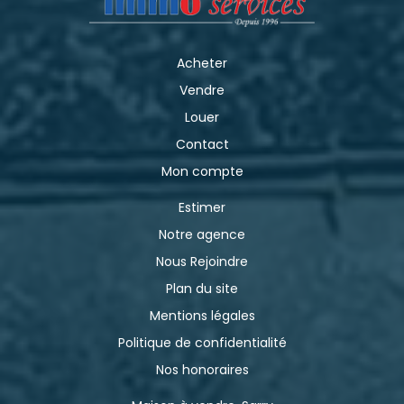
Acheter
Vendre
Louer
Contact
Mon compte
Estimer
Notre agence
Nous Rejoindre
Plan du site
Mentions légales
Politique de confidentialité
Nos honoraires