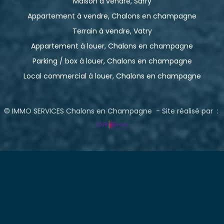
Maison à vendre, Sarry
Appartement à vendre, Chalons en champagne
Terrain à vendre, Vatry
Appartement à louer, Chalons en champagne
Parking / box à louer, Chalons en champagne
Local commercial à louer, Chalons en champagne
© IMMO SERVICES Chalons en Champagne - Site réalisé par :