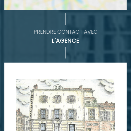
PRENDRE CONTACT AVEC
L'AGENCE