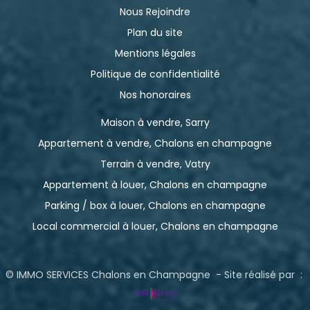
Nous Rejoindre
Plan du site
Mentions légales
Politique de confidentialité
Nos honoraires
Maison à vendre, Sarry
Appartement à vendre, Chalons en champagne
Terrain à vendre, Vatry
Appartement à louer, Chalons en champagne
Parking / box à louer, Chalons en champagne
Local commercial à louer, Chalons en champagne
© IMMO SERVICES Chalons en Champagne - Site réalisé par :