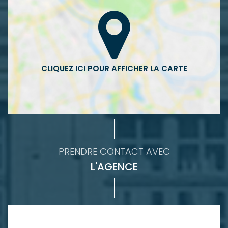
PRENDRE CONTACT AVEC
L'AGENCE