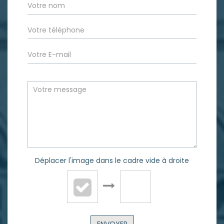
Déplacer l'image dans le cadre vide à droite