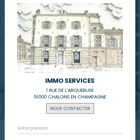
IMMO SERVICES
1 RUE DE L'ARQUEBUSE
51000 CHALONS EN CHAMPAGNE
NOUS CONTACTER