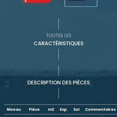
TOUTES LES
CARACTÉRISTIQUES
DESCRIPTION DES PIÈCES
Niveau
Pièce
m2
Exp.
Sol
Commentaires