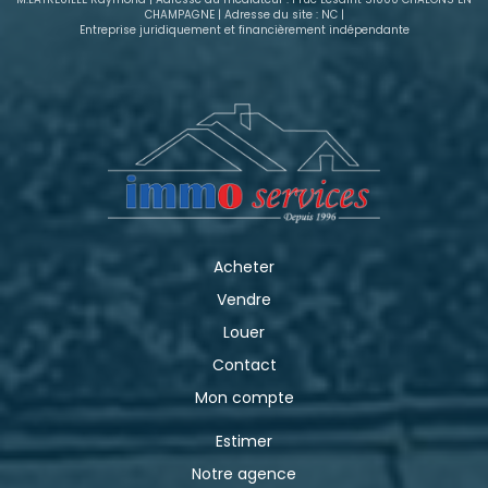
CHAMPAGNE | Adresse du site : NC |
Entreprise juridiquement et financièrement indépendante
Acheter
Vendre
Louer
Contact
Mon compte
Estimer
Notre agence