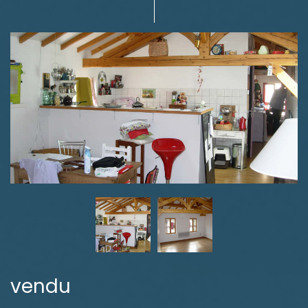
vendu