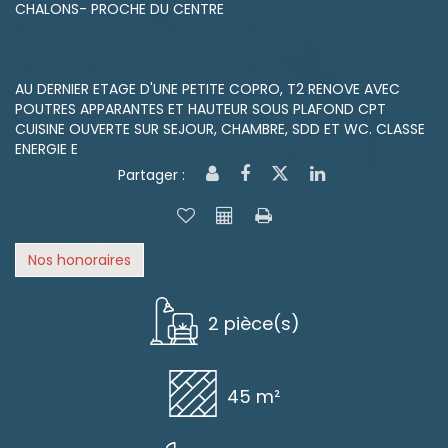
CHALONS- PROCHE DU CENTRE
AU DERNIER ETAGE D'UNE PETITE COPRO, T2 RENOVE AVEC
POUTRES APPARANTES ET HAUTEUR SOUS PLAFOND CPT
CUISINE OUVERTE SUR SEJOUR, CHAMBRE, SDD ET WC. CLASSE
ENERGIE E
Partager :
Nos honoraires
2 pièce(s)
45 m²