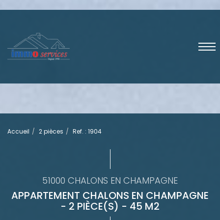
Accueil
2 pièces
Ref. : 1904
51000 CHALONS EN CHAMPAGNE
APPARTEMENT CHALONS EN CHAMPAGNE
- 2 PIÈCE(S) - 45 M2