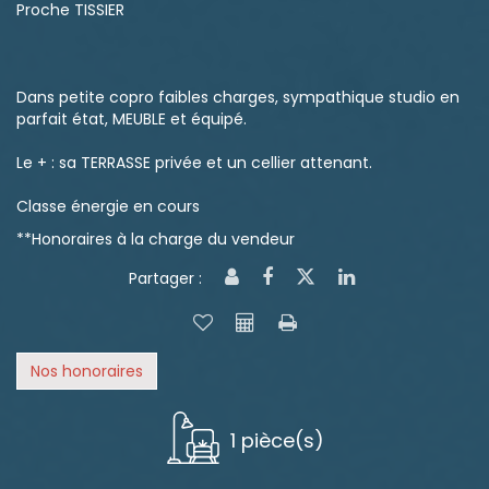
Proche TISSIER
Dans petite copro faibles charges, sympathique studio en
parfait état, MEUBLE et équipé.
Le + : sa TERRASSE privée et un cellier attenant.
Classe énergie en cours
**
Honoraires à la charge du vendeur
Partager :
Nos honoraires
1 pièce(s)