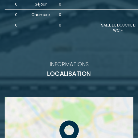
0
Séjour
0
0
Chambre
0
0
0
SALLE DE DOUCHE ET
WC -
INFORMATIONS
LOCALISATION