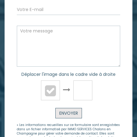
Déplacer l'image dans le cadre vide à droite
ENVOYER
« Les informations recueillies sur ce formulaire sont enregistrées
dans un fichier informatisé par IMMO SERVICES Chalons en
Champagne pour gérer votre demande de contact. Elles sont