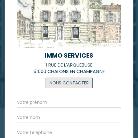
IMMO SERVICES
1 RUE DE L'ARQUEBUSE
51000 CHALONS EN CHAMPAGNE
NOUS CONTACTER