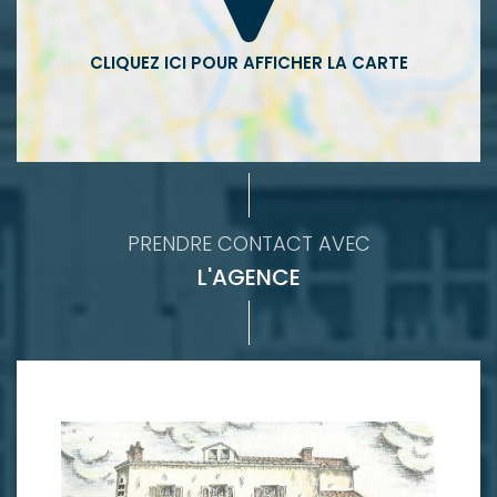
PRENDRE CONTACT AVEC
L'AGENCE