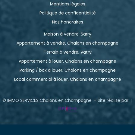
Mentions légales
Politique de confidentialité
Nos honoraires
Maison à vendre, Sarry
Appartement à vendre, Chalons en champagne
Terrain à vendre, Vatry
Appartement à louer, Chalons en champagne
Parking / box à louer, Chalons en champagne
Local commercial à louer, Chalons en champagne
© IMMO SERVICES Chalons en Champagne - Site réalisé par :