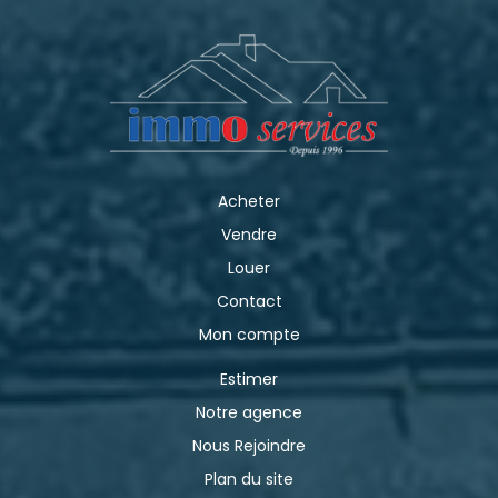
Acheter
Vendre
Louer
Contact
Mon compte
Estimer
Notre agence
Nous Rejoindre
Plan du site