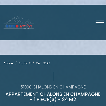
Accueil
Studio T1
Ref. : 2798
51000 CHALONS EN CHAMPAGNE
APPARTEMENT CHALONS EN CHAMPAGNE
- 1 PIÈCE(S) - 24 M2