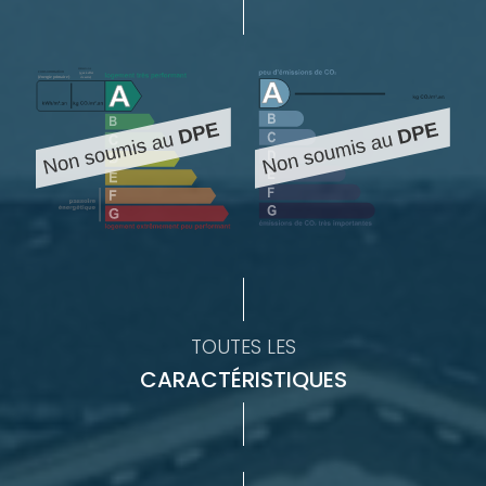
TOUTES LES
CARACTÉRISTIQUES