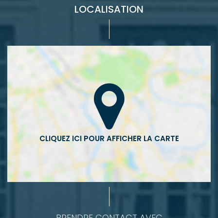
LOCALISATION
PRENDRE CONTACT AVEC