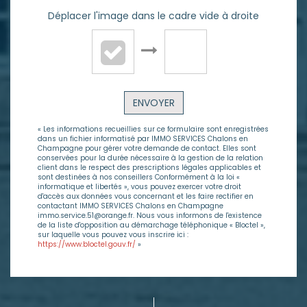
Déplacer l'image dans le cadre vide à droite
ENVOYER
« Les informations recueillies sur ce formulaire sont enregistrées
dans un fichier informatisé par IMMO SERVICES Chalons en
Champagne pour gérer votre demande de contact. Elles sont
conservées pour la durée nécessaire à la gestion de la relation
client dans le respect des prescriptions légales applicables et
sont destinées à nos conseillers Conformément à la loi «
informatique et libertés », vous pouvez exercer votre droit
d'accès aux données vous concernant et les faire rectifier en
contactant IMMO SERVICES Chalons en Champagne
immo.service.51@orange.fr. Nous vous informons de l'existence
de la liste d'opposition au démarchage téléphonique « Bloctel »,
sur laquelle vous pouvez vous inscrire ici :
https://www.bloctel.gouv.fr/
»