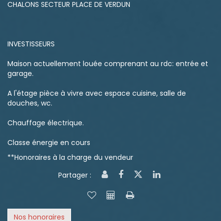
CHALONS SECTEUR PLACE DE VERDUN
INVESTISSEURS
Maison actuellement louée comprenant au rdc: entrée et
garage.
A l'étage pièce à vivre avec espace cuisine, salle de
douches, wc.
Chauffage électrique.
Classe énergie en cours
**
Honoraires à la charge du vendeur
Partager :
Nos honoraires