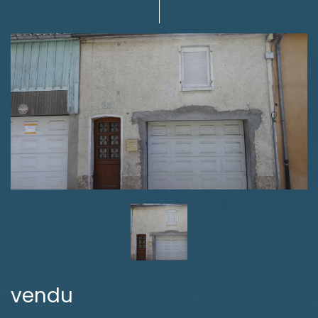
vendu