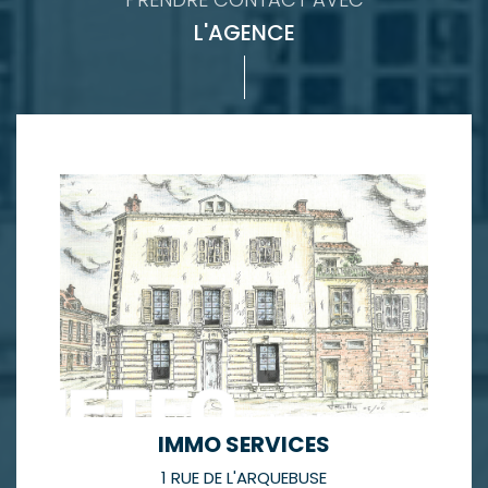
L'AGENCE
IMMO SERVICES
1 RUE DE L'ARQUEBUSE