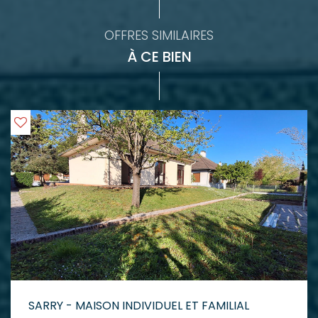
OFFRES SIMILAIRES
À CE BIEN
SARRY - MAISON INDIVIDUEL ET FAMILIAL