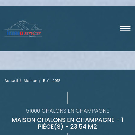
Accueil
Maison
Ref. : 2918
51000 CHALONS EN CHAMPAGNE
MAISON CHALONS EN CHAMPAGNE - 1
PIÈCE(S) - 23.54 M2