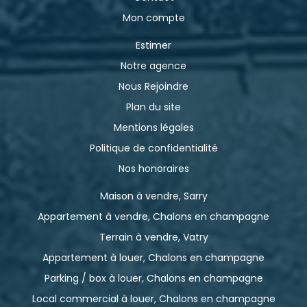
Mon compte
Estimer
Notre agence
Nous Rejoindre
Plan du site
Mentions légales
Politique de confidentialité
Nos honoraires
Maison à vendre, Sarry
Appartement à vendre, Chalons en champagne
Terrain à vendre, Vatry
Appartement à louer, Chalons en champagne
Parking / box à louer, Chalons en champagne
Local commercial à louer, Chalons en champagne