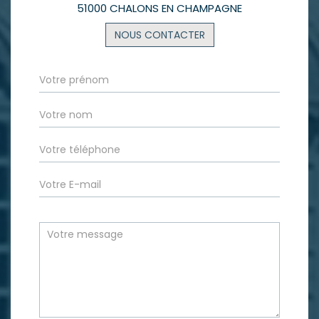
51000 CHALONS EN CHAMPAGNE
NOUS CONTACTER