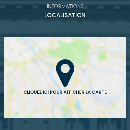
INFORMATIONS
LOCALISATION