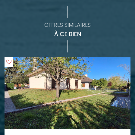
OFFRES SIMILAIRES
À CE BIEN