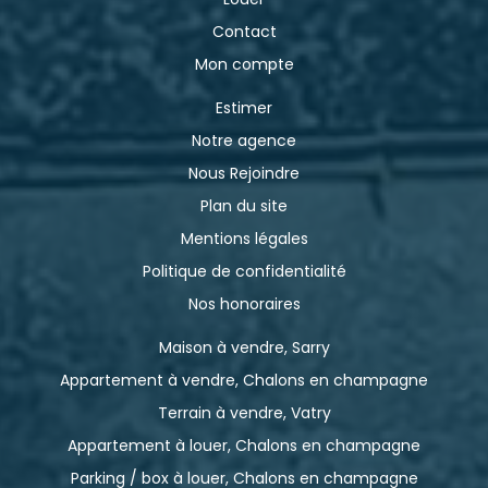
Contact
Mon compte
Estimer
Notre agence
Nous Rejoindre
Plan du site
Mentions légales
Politique de confidentialité
Nos honoraires
Maison à vendre, Sarry
Appartement à vendre, Chalons en champagne
Terrain à vendre, Vatry
Appartement à louer, Chalons en champagne
Parking / box à louer, Chalons en champagne