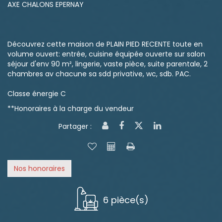
AXE CHALONS EPERNAY
Découvrez cette maison de PLAIN PIED RECENTE toute en
volume ouvert: entrée, cuisine équipée ouverte sur salon
séjour d'env 90 m², lingerie, vaste pièce, suite parentale, 2
chambres av chacune sa sdd privative, wc, sdb. PAC.
Classe énergie C
**
Honoraires à la charge du vendeur
Partager :
Nos honoraires
6 pièce(s)