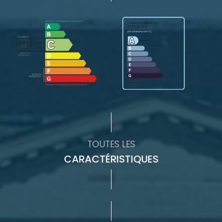
TOUTES LES
CARACTÉRISTIQUES