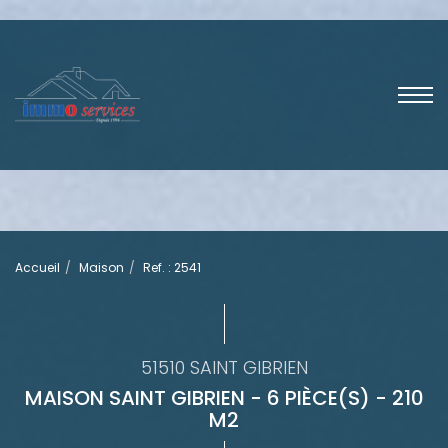
Accueil
Maison
Ref. : 2541
51510 SAINT GIBRIEN
MAISON SAINT GIBRIEN - 6 PIÈCE(S) - 210
M2