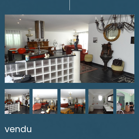
vendu