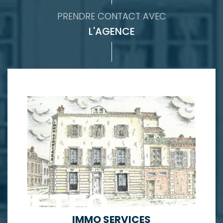
PRENDRE CONTACT AVEC
L'AGENCE
IMMO SERVICES