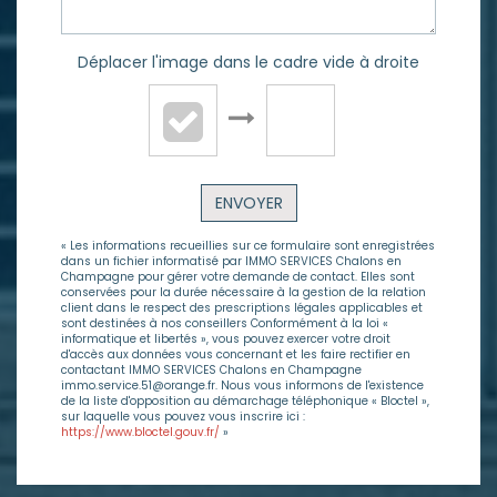
Déplacer l'image dans le cadre vide à droite
ENVOYER
« Les informations recueillies sur ce formulaire sont enregistrées
dans un fichier informatisé par IMMO SERVICES Chalons en
Champagne pour gérer votre demande de contact. Elles sont
conservées pour la durée nécessaire à la gestion de la relation
client dans le respect des prescriptions légales applicables et
sont destinées à nos conseillers Conformément à la loi «
informatique et libertés », vous pouvez exercer votre droit
d'accès aux données vous concernant et les faire rectifier en
contactant IMMO SERVICES Chalons en Champagne
immo.service.51@orange.fr. Nous vous informons de l'existence
de la liste d'opposition au démarchage téléphonique « Bloctel »,
sur laquelle vous pouvez vous inscrire ici :
https://www.bloctel.gouv.fr/
»