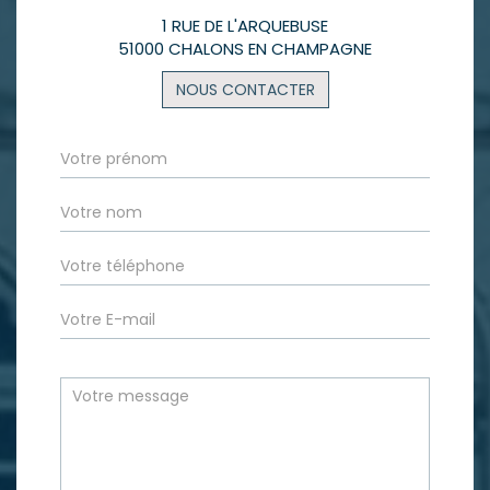
1 RUE DE L'ARQUEBUSE
51000 CHALONS EN CHAMPAGNE
NOUS CONTACTER